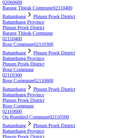
02060600
Barang Thleak Commune
02110400
Battambang
Phnum Proek District
Battambang Province
Phnum Proek District
Barang Thleak Commune
02110400
Bour Commune
02110300
Battambang
Phnum Proek District
Battambang Province
Phnum Proek District
Bour Commune
02110300
Bour Commune
02110600
Battambang
Phnum Proek District
Battambang Province
Phnum Proek District
Bour Commune
02110600
Ou Rumduol Commune
02110500
Battambang
Phnum Proek District
Battambang Province
Phnum Proek District