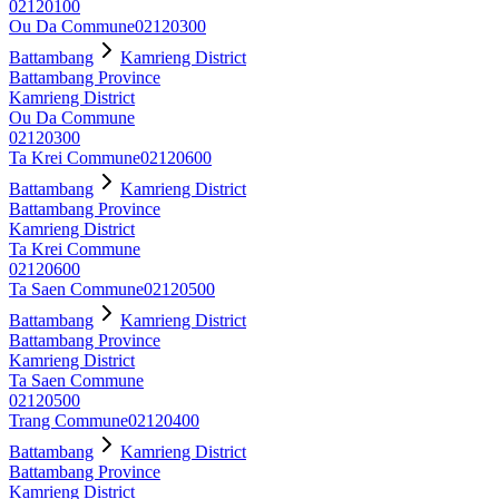
02120100
Ou Da Commune
02120300
Battambang
Kamrieng District
Battambang Province
Kamrieng District
Ou Da Commune
02120300
Ta Krei Commune
02120600
Battambang
Kamrieng District
Battambang Province
Kamrieng District
Ta Krei Commune
02120600
Ta Saen Commune
02120500
Battambang
Kamrieng District
Battambang Province
Kamrieng District
Ta Saen Commune
02120500
Trang Commune
02120400
Battambang
Kamrieng District
Battambang Province
Kamrieng District