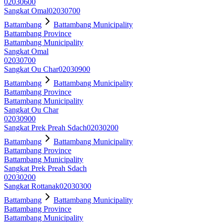
02030600
Sangkat Omal
02030700
Battambang
Battambang Municipality
Battambang Province
Battambang Municipality
Sangkat Omal
02030700
Sangkat Ou Char
02030900
Battambang
Battambang Municipality
Battambang Province
Battambang Municipality
Sangkat Ou Char
02030900
Sangkat Prek Preah Sdach
02030200
Battambang
Battambang Municipality
Battambang Province
Battambang Municipality
Sangkat Prek Preah Sdach
02030200
Sangkat Rottanak
02030300
Battambang
Battambang Municipality
Battambang Province
Battambang Municipality