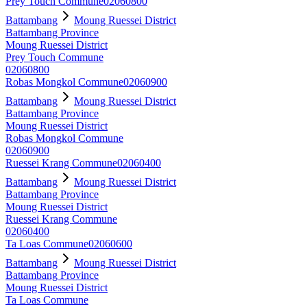
Prey Touch Commune
02060800
Battambang
Moung Ruessei District
Battambang Province
Moung Ruessei District
Prey Touch Commune
02060800
Robas Mongkol Commune
02060900
Battambang
Moung Ruessei District
Battambang Province
Moung Ruessei District
Robas Mongkol Commune
02060900
Ruessei Krang Commune
02060400
Battambang
Moung Ruessei District
Battambang Province
Moung Ruessei District
Ruessei Krang Commune
02060400
Ta Loas Commune
02060600
Battambang
Moung Ruessei District
Battambang Province
Moung Ruessei District
Ta Loas Commune