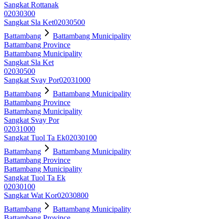
Sangkat Rottanak
02030300
Sangkat Sla Ket
02030500
Battambang
Battambang Municipality
Battambang Province
Battambang Municipality
Sangkat Sla Ket
02030500
Sangkat Svay Por
02031000
Battambang
Battambang Municipality
Battambang Province
Battambang Municipality
Sangkat Svay Por
02031000
Sangkat Tuol Ta Ek
02030100
Battambang
Battambang Municipality
Battambang Province
Battambang Municipality
Sangkat Tuol Ta Ek
02030100
Sangkat Wat Kor
02030800
Battambang
Battambang Municipality
Battambang Province