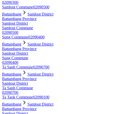
02090300
Samlout Commune
02090500
Battambang
Samlout District
Battambang Province
Samlout District
Samlout Commune
02090500
Sung Commune
02090400
Battambang
Samlout District
Battambang Province
Samlout District
Sung Commune
02090400
Ta Sanh Commune
02090700
Battambang
Samlout District
Battambang Province
Samlout District
Ta Sanh Commune
02090700
Ta Taok Commune
02090100
Battambang
Samlout District
Battambang Province
Samlout District