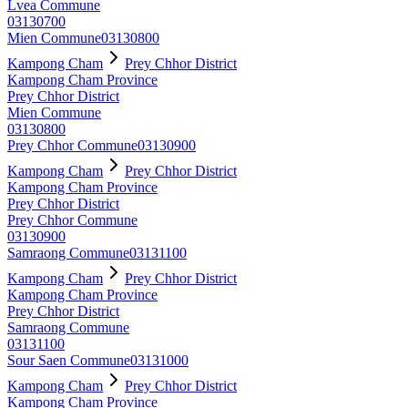
Lvea Commune
03130700
Mien Commune
03130800
Kampong Cham
Prey Chhor District
Kampong Cham Province
Prey Chhor District
Mien Commune
03130800
Prey Chhor Commune
03130900
Kampong Cham
Prey Chhor District
Kampong Cham Province
Prey Chhor District
Prey Chhor Commune
03130900
Samraong Commune
03131100
Kampong Cham
Prey Chhor District
Kampong Cham Province
Prey Chhor District
Samraong Commune
03131100
Sour Saen Commune
03131000
Kampong Cham
Prey Chhor District
Kampong Cham Province