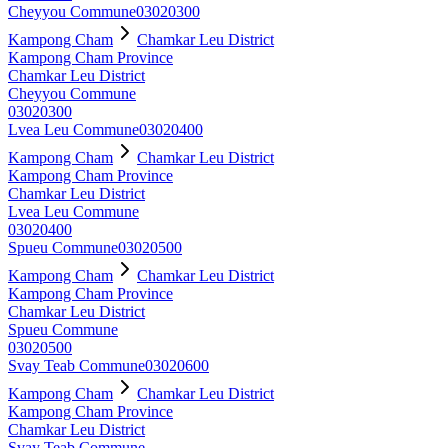
Cheyyou Commune
03020300
Kampong Cham
Chamkar Leu District
Kampong Cham Province
Chamkar Leu District
Cheyyou Commune
03020300
Lvea Leu Commune
03020400
Kampong Cham
Chamkar Leu District
Kampong Cham Province
Chamkar Leu District
Lvea Leu Commune
03020400
Spueu Commune
03020500
Kampong Cham
Chamkar Leu District
Kampong Cham Province
Chamkar Leu District
Spueu Commune
03020500
Svay Teab Commune
03020600
Kampong Cham
Chamkar Leu District
Kampong Cham Province
Chamkar Leu District
Svay Teab Commune