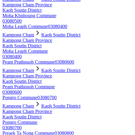
Kampong Cham Province
Kaoh Soutin District
Moha Khnhoung Commune
03080500
Moha Leaph Commune
03080400
Kampong Cham
Kaoh Soutin District
Kampong Cham Province
Kaoh Soutin District
Moha Leaph Commune
03080400
Peam Prathnuoh Commune
03080600
Kampong Cham
Kaoh Soutin District
Kampong Cham Province
Kaoh Soutin District
Peam Prathnuoh Commune
03080600
Pongro Commune
03080700
Kampong Cham
Kaoh Soutin District
Kampong Cham Province
Kaoh Soutin District
Pongro Commune
03080700
Preaek Ta Nong Commune
03080800