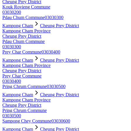
Cheung Prey District
Kouk Rovieng Commune
03030200
Pdau Chum Commune
03030300
Kampong Cham
Cheung Prey District
Kampong Cham Province
Cheung Prey District
Pdau Chum Commune
03030300
Prey Char Commune
03030400
Kampong Cham
Cheung Prey District
Kampong Cham Province
Cheung Prey District
Prey Char Commune
03030400
Pring Chrum Commune
03030500
Kampong Cham
Cheung Prey District
Kampong Cham Province
Cheung Prey District
Pring Chrum Commune
03030500
Sampong Chey Commune
03030600
Kampong Cham
Cheung Prey District