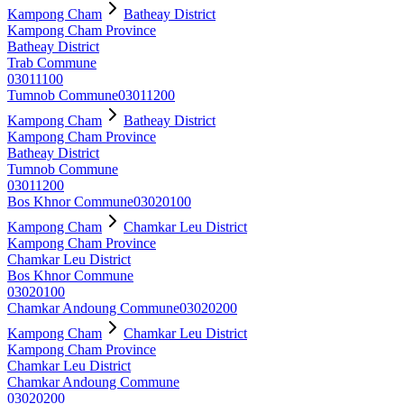
Kampong Cham
Batheay District
Kampong Cham Province
Batheay District
Trab Commune
03011100
Tumnob Commune
03011200
Kampong Cham
Batheay District
Kampong Cham Province
Batheay District
Tumnob Commune
03011200
Bos Khnor Commune
03020100
Kampong Cham
Chamkar Leu District
Kampong Cham Province
Chamkar Leu District
Bos Khnor Commune
03020100
Chamkar Andoung Commune
03020200
Kampong Cham
Chamkar Leu District
Kampong Cham Province
Chamkar Leu District
Chamkar Andoung Commune
03020200