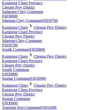
Kampong Cham Province
Cheung Prey District
Sampong Chey Commune
03030600
Sdaeung Chey Commune
03030700
Kampong Cham
Cheung Prey District
Kampong Cham Province
Cheung Prey District
Sdaeung Chey Commune
03030700
Soutib Commune
03030800
Kampong Cham
Cheung Prey District
Kampong Cham Province
Cheung Prey District
Soutib Commune
03030800
Sramar Commune
03030900
Kampong Cham
Cheung Prey District
Kampong Cham Province
Cheung Prey District
Sramar Commune
03030900
Trapeang Kor Commune
03031000