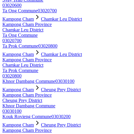
03020600
Ta Ong Commune
03020700
Kampong Cham
Chamkar Leu District
Kampong Cham Province
Chamkar Leu District
Ta Ong Commune
03020700
Ta Prok Commune
03020800
Kampong Cham
Chamkar Leu District
Kampong Cham Province
Chamkar Leu District
Ta Prok Commune
03020800
Khnor Dambang Commune
03030100
Kampong Cham
Cheung Prey District
Kampong Cham Province
Cheung Prey District
Khnor Dambang Commune
03030100
Kouk Rovieng Commune
03030200
Kampong Cham
Cheung Prey District
Kampong Cham Province