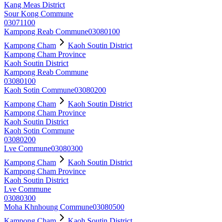
Kang Meas District
Sour Kong Commune
03071100
Kampong Reab Commune
03080100
Kampong Cham
Kaoh Soutin District
Kampong Cham Province
Kaoh Soutin District
Kampong Reab Commune
03080100
Kaoh Sotin Commune
03080200
Kampong Cham
Kaoh Soutin District
Kampong Cham Province
Kaoh Soutin District
Kaoh Sotin Commune
03080200
Lve Commune
03080300
Kampong Cham
Kaoh Soutin District
Kampong Cham Province
Kaoh Soutin District
Lve Commune
03080300
Moha Khnhoung Commune
03080500
Kampong Cham
Kaoh Soutin District