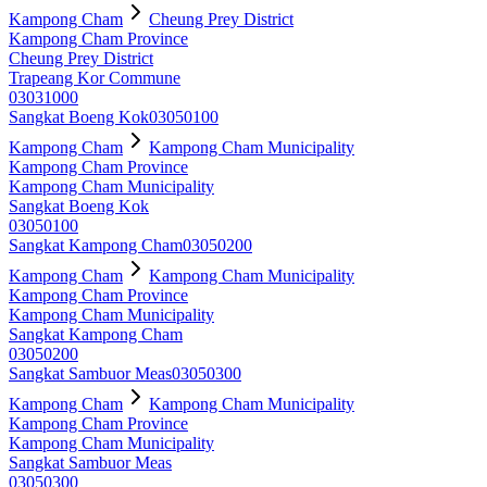
Kampong Cham
Cheung Prey District
Kampong Cham Province
Cheung Prey District
Trapeang Kor Commune
03031000
Sangkat Boeng Kok
03050100
Kampong Cham
Kampong Cham Municipality
Kampong Cham Province
Kampong Cham Municipality
Sangkat Boeng Kok
03050100
Sangkat Kampong Cham
03050200
Kampong Cham
Kampong Cham Municipality
Kampong Cham Province
Kampong Cham Municipality
Sangkat Kampong Cham
03050200
Sangkat Sambuor Meas
03050300
Kampong Cham
Kampong Cham Municipality
Kampong Cham Province
Kampong Cham Municipality
Sangkat Sambuor Meas
03050300