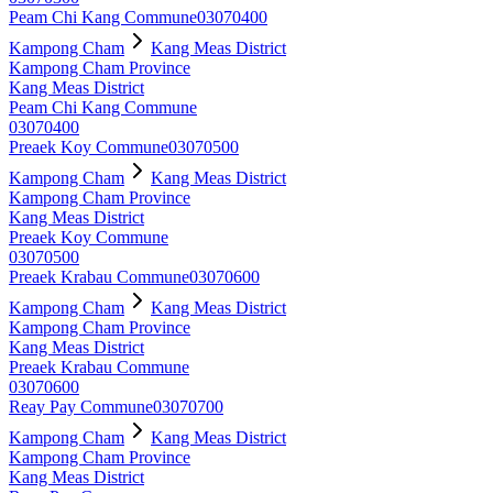
Peam Chi Kang Commune
03070400
Kampong Cham
Kang Meas District
Kampong Cham Province
Kang Meas District
Peam Chi Kang Commune
03070400
Preaek Koy Commune
03070500
Kampong Cham
Kang Meas District
Kampong Cham Province
Kang Meas District
Preaek Koy Commune
03070500
Preaek Krabau Commune
03070600
Kampong Cham
Kang Meas District
Kampong Cham Province
Kang Meas District
Preaek Krabau Commune
03070600
Reay Pay Commune
03070700
Kampong Cham
Kang Meas District
Kampong Cham Province
Kang Meas District