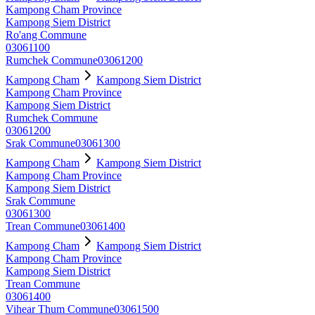
Kampong Cham Province
Kampong Siem District
Ro'ang Commune
03061100
Rumchek Commune
03061200
Kampong Cham
Kampong Siem District
Kampong Cham Province
Kampong Siem District
Rumchek Commune
03061200
Srak Commune
03061300
Kampong Cham
Kampong Siem District
Kampong Cham Province
Kampong Siem District
Srak Commune
03061300
Trean Commune
03061400
Kampong Cham
Kampong Siem District
Kampong Cham Province
Kampong Siem District
Trean Commune
03061400
Vihear Thum Commune
03061500