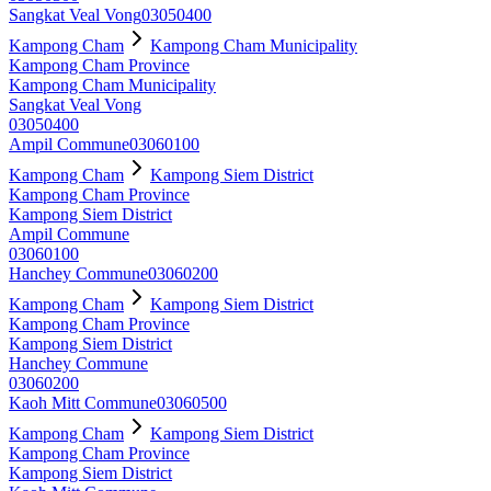
Sangkat Veal Vong
03050400
Kampong Cham
Kampong Cham Municipality
Kampong Cham Province
Kampong Cham Municipality
Sangkat Veal Vong
03050400
Ampil Commune
03060100
Kampong Cham
Kampong Siem District
Kampong Cham Province
Kampong Siem District
Ampil Commune
03060100
Hanchey Commune
03060200
Kampong Cham
Kampong Siem District
Kampong Cham Province
Kampong Siem District
Hanchey Commune
03060200
Kaoh Mitt Commune
03060500
Kampong Cham
Kampong Siem District
Kampong Cham Province
Kampong Siem District