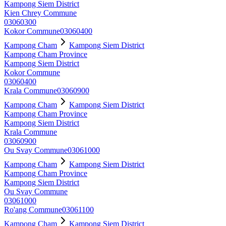
Kampong Siem District
Kien Chrey Commune
03060300
Kokor Commune
03060400
Kampong Cham
Kampong Siem District
Kampong Cham Province
Kampong Siem District
Kokor Commune
03060400
Krala Commune
03060900
Kampong Cham
Kampong Siem District
Kampong Cham Province
Kampong Siem District
Krala Commune
03060900
Ou Svay Commune
03061000
Kampong Cham
Kampong Siem District
Kampong Cham Province
Kampong Siem District
Ou Svay Commune
03061000
Ro'ang Commune
03061100
Kampong Cham
Kampong Siem District