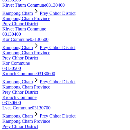
Khvet Thum Commune
03130400
Kampong Cham
Prey Chhor District
Kampong Cham Province
Prey Chhor District
Khvet Thum Commune
03130400
Kor Commune
03130500
Kampong Cham
Prey Chhor District
Kampong Cham Province
Prey Chhor District
Kor Commune
03130500
Krouch Commune
03130600
Kampong Cham
Prey Chhor District
Kampong Cham Province
Prey Chhor District
Krouch Commune
03130600
Lvea Commune
03130700
Kampong Cham
Prey Chhor District
Kampong Cham Province
Prey Chhor District