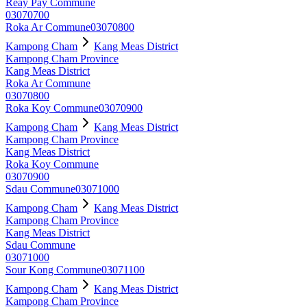
Reay Pay Commune
03070700
Roka Ar Commune
03070800
Kampong Cham
Kang Meas District
Kampong Cham Province
Kang Meas District
Roka Ar Commune
03070800
Roka Koy Commune
03070900
Kampong Cham
Kang Meas District
Kampong Cham Province
Kang Meas District
Roka Koy Commune
03070900
Sdau Commune
03071000
Kampong Cham
Kang Meas District
Kampong Cham Province
Kang Meas District
Sdau Commune
03071000
Sour Kong Commune
03071100
Kampong Cham
Kang Meas District
Kampong Cham Province