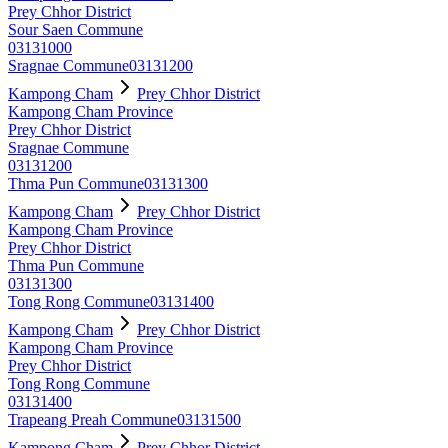
Prey Chhor District
Sour Saen Commune
03131000
Sragnae Commune
03131200
Kampong Cham
Prey Chhor District
Kampong Cham Province
Prey Chhor District
Sragnae Commune
03131200
Thma Pun Commune
03131300
Kampong Cham
Prey Chhor District
Kampong Cham Province
Prey Chhor District
Thma Pun Commune
03131300
Tong Rong Commune
03131400
Kampong Cham
Prey Chhor District
Kampong Cham Province
Prey Chhor District
Tong Rong Commune
03131400
Trapeang Preah Commune
03131500
Kampong Cham
Prey Chhor District