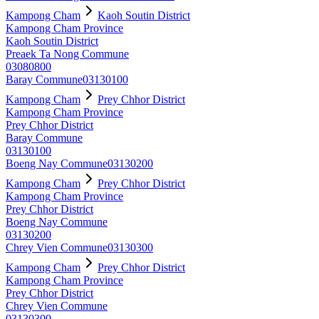
Kampong Cham
Kaoh Soutin District
Kampong Cham Province
Kaoh Soutin District
Preaek Ta Nong Commune
03080800
Baray Commune
03130100
Kampong Cham
Prey Chhor District
Kampong Cham Province
Prey Chhor District
Baray Commune
03130100
Boeng Nay Commune
03130200
Kampong Cham
Prey Chhor District
Kampong Cham Province
Prey Chhor District
Boeng Nay Commune
03130200
Chrey Vien Commune
03130300
Kampong Cham
Prey Chhor District
Kampong Cham Province
Prey Chhor District
Chrey Vien Commune
03130300