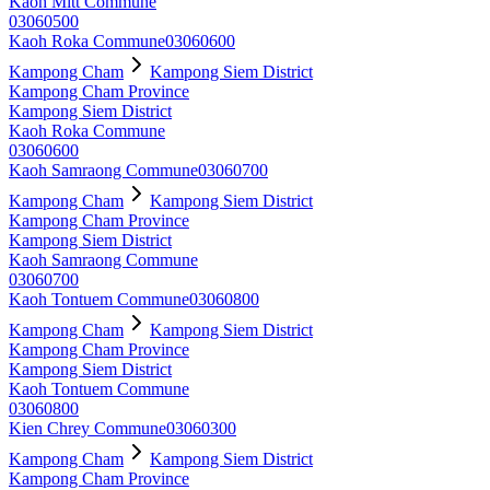
Kaoh Mitt Commune
03060500
Kaoh Roka Commune
03060600
Kampong Cham
Kampong Siem District
Kampong Cham Province
Kampong Siem District
Kaoh Roka Commune
03060600
Kaoh Samraong Commune
03060700
Kampong Cham
Kampong Siem District
Kampong Cham Province
Kampong Siem District
Kaoh Samraong Commune
03060700
Kaoh Tontuem Commune
03060800
Kampong Cham
Kampong Siem District
Kampong Cham Province
Kampong Siem District
Kaoh Tontuem Commune
03060800
Kien Chrey Commune
03060300
Kampong Cham
Kampong Siem District
Kampong Cham Province