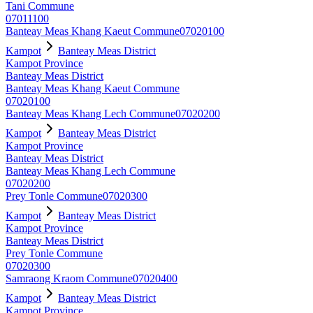
Tani Commune
07011100
Banteay Meas Khang Kaeut Commune
07020100
Kampot
Banteay Meas District
Kampot Province
Banteay Meas District
Banteay Meas Khang Kaeut Commune
07020100
Banteay Meas Khang Lech Commune
07020200
Kampot
Banteay Meas District
Kampot Province
Banteay Meas District
Banteay Meas Khang Lech Commune
07020200
Prey Tonle Commune
07020300
Kampot
Banteay Meas District
Kampot Province
Banteay Meas District
Prey Tonle Commune
07020300
Samraong Kraom Commune
07020400
Kampot
Banteay Meas District
Kampot Province