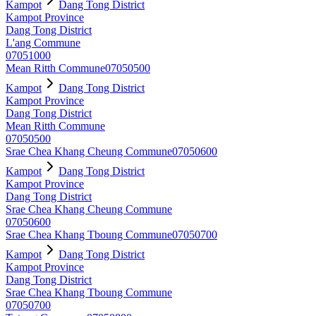
Kampot
Dang Tong District
Kampot Province
Dang Tong District
L'ang Commune
07051000
Mean Ritth Commune
07050500
Kampot
Dang Tong District
Kampot Province
Dang Tong District
Mean Ritth Commune
07050500
Srae Chea Khang Cheung Commune
07050600
Kampot
Dang Tong District
Kampot Province
Dang Tong District
Srae Chea Khang Cheung Commune
07050600
Srae Chea Khang Tboung Commune
07050700
Kampot
Dang Tong District
Kampot Province
Dang Tong District
Srae Chea Khang Tboung Commune
07050700