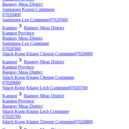
Banteay Meas District
Samraong Kraom Commune
07020400
Samraong Leu Commune
07020500
Kampot
Banteay Meas District
Kampot Province
Banteay Meas District
Samraong Leu Commune
07020500
Sdach Kong Khang Cheung Commune
07020600
Kampot
Banteay Meas District
Kampot Province
Banteay Meas District
Sdach Kong Khang Cheung Commune
07020600
Sdach Kong Khang Lech Commune
07020700
Kampot
Banteay Meas District
Kampot Province
Banteay Meas District
Sdach Kong Khang Lech Commune
07020700
Sdach Kong Khang Tboung Commune
07020800