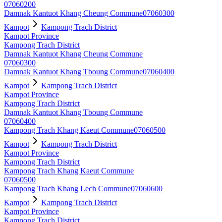
07060200
Damnak Kantuot Khang Cheung Commune
07060300
Kampot
Kampong Trach District
Kampot Province
Kampong Trach District
Damnak Kantuot Khang Cheung Commune
07060300
Damnak Kantuot Khang Tboung Commune
07060400
Kampot
Kampong Trach District
Kampot Province
Kampong Trach District
Damnak Kantuot Khang Tboung Commune
07060400
Kampong Trach Khang Kaeut Commune
07060500
Kampot
Kampong Trach District
Kampot Province
Kampong Trach District
Kampong Trach Khang Kaeut Commune
07060500
Kampong Trach Khang Lech Commune
07060600
Kampot
Kampong Trach District
Kampot Province
Kampong Trach District