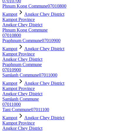
07010700
Phnum Kong Commune
07010800
Kampot
Angkor Chey District
Kampot Province
Angkor Chey District
Phnum Kong Commune
07010800
Praphnum Commune
07010900
Kampot
Angkor Chey District
Kampot Province
Angkor Chey District
Praphnum Commune
07010900
Samlanh Commune
07011000
Kampot
Angkor Chey District
Kampot Province
Angkor Chey District
Samlanh Commune
07011000
Tani Commune
07011100
Kampot
Angkor Chey District
Kampot Province
Angkor Chey District