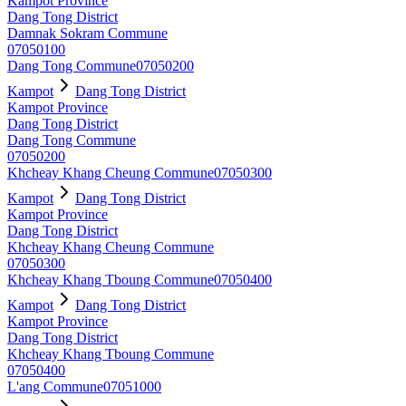
Kampot Province
Dang Tong District
Damnak Sokram Commune
07050100
Dang Tong Commune
07050200
Kampot
Dang Tong District
Kampot Province
Dang Tong District
Dang Tong Commune
07050200
Khcheay Khang Cheung Commune
07050300
Kampot
Dang Tong District
Kampot Province
Dang Tong District
Khcheay Khang Cheung Commune
07050300
Khcheay Khang Tboung Commune
07050400
Kampot
Dang Tong District
Kampot Province
Dang Tong District
Khcheay Khang Tboung Commune
07050400
L'ang Commune
07051000