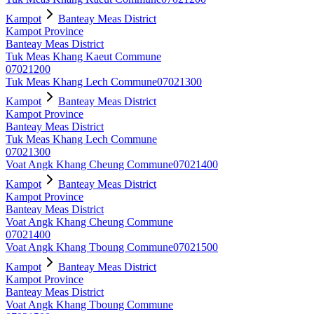
Kampot
Banteay Meas District
Kampot Province
Banteay Meas District
Tuk Meas Khang Kaeut Commune
07021200
Tuk Meas Khang Lech Commune
07021300
Kampot
Banteay Meas District
Kampot Province
Banteay Meas District
Tuk Meas Khang Lech Commune
07021300
Voat Angk Khang Cheung Commune
07021400
Kampot
Banteay Meas District
Kampot Province
Banteay Meas District
Voat Angk Khang Cheung Commune
07021400
Voat Angk Khang Tboung Commune
07021500
Kampot
Banteay Meas District
Kampot Province
Banteay Meas District
Voat Angk Khang Tboung Commune