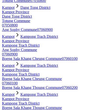
Totung Commune
07050800
Kampot
Dang Tong District
Kampot Province
Dang Tong District
Totung Commune
07050800
Ang Sophy Commune
07060900
Kampot
Kampong Trach District
Kampot Province
Kampong Trach District
Ang Sophy Commune
07060900
Boeng Sala Khang Cheung Commune
07060100
Kampot
Kampong Trach District
Kampot Province
Kampong Trach District
Boeng Sala Khang Cheung Commune
07060100
Boeng Sala Khang Tboung Commune
07060200
Kampot
Kampong Trach District
Kampot Province
Kampong Trach District
Boeng Sala Khang Tboung Commune