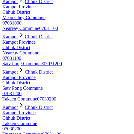
Kampot
Chhuk District
Kampot Province
Chhuk District
Mean Chey Commune
07031000
Neareay Commune
07031100
Kampot
Chhuk District
Kampot Province
Chhuk District
Neareay Commune
07031100
Satv Pong Commune
07031200
Kampot
Chhuk District
Kampot Province
Chhuk District
Satv Pong Commune
07031200
Takaen Commune
07030200
Kampot
Chhuk District
Kampot Province
Chhuk District
Takaen Commune
07030200