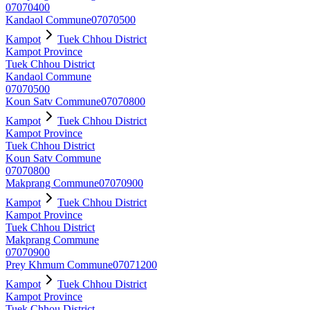
07070400
Kandaol Commune
07070500
Kampot
Tuek Chhou District
Kampot Province
Tuek Chhou District
Kandaol Commune
07070500
Koun Satv Commune
07070800
Kampot
Tuek Chhou District
Kampot Province
Tuek Chhou District
Koun Satv Commune
07070800
Makprang Commune
07070900
Kampot
Tuek Chhou District
Kampot Province
Tuek Chhou District
Makprang Commune
07070900
Prey Khmum Commune
07071200
Kampot
Tuek Chhou District
Kampot Province
Tuek Chhou District