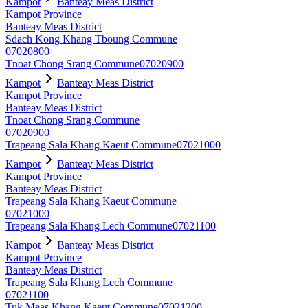
Kampot
Banteay Meas District
Kampot Province
Banteay Meas District
Sdach Kong Khang Tboung Commune
07020800
Tnoat Chong Srang Commune
07020900
Kampot
Banteay Meas District
Kampot Province
Banteay Meas District
Tnoat Chong Srang Commune
07020900
Trapeang Sala Khang Kaeut Commune
07021000
Kampot
Banteay Meas District
Kampot Province
Banteay Meas District
Trapeang Sala Khang Kaeut Commune
07021000
Trapeang Sala Khang Lech Commune
07021100
Kampot
Banteay Meas District
Kampot Province
Banteay Meas District
Trapeang Sala Khang Lech Commune
07021100
Tuk Meas Khang Kaeut Commune
07021200