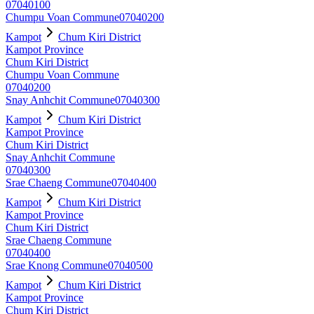
07040100
Chumpu Voan Commune
07040200
Kampot
Chum Kiri District
Kampot Province
Chum Kiri District
Chumpu Voan Commune
07040200
Snay Anhchit Commune
07040300
Kampot
Chum Kiri District
Kampot Province
Chum Kiri District
Snay Anhchit Commune
07040300
Srae Chaeng Commune
07040400
Kampot
Chum Kiri District
Kampot Province
Chum Kiri District
Srae Chaeng Commune
07040400
Srae Knong Commune
07040500
Kampot
Chum Kiri District
Kampot Province
Chum Kiri District