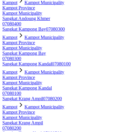
Kampot
Kampot Municipality
Kampot Province
Kampot Municipality
Sangkat Andoung Khmer
07080400
Sangkat Kampong Bay
07080300
Kampot
Kampot Municipality
Kampot Province
Kampot Municipality
Sangkat Kampong Bay
07080300
Sangkat Kampong Kandal
07080100
Kampot
Kampot Municipality
Kampot Province
Kampot Municipality
Sangkat Kampong Kandal
07080100
Sangkat Krang Ampil
07080200
Kampot
Kampot Municipality
Kampot Province
Kampot Municipality
Sangkat Krang Ampil
07080200