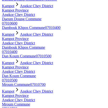
Kampot
Angkor Chey District
Kampot Province
Angkor Chey District
Daeum Doung Commune
07010600
Dambouk Khpos Commune
07010400
Kampot
Angkor Chey District
Kampot Province
Angkor Chey District
Dambouk Khpos Commune
07010400
Dan Koum Commune
07010500
Kampot
Angkor Chey District
Kampot Province
Angkor Chey District
Dan Koum Commune
07010500
Mroum Commune
07010700
Kampot
Angkor Chey District
Kampot Province
Angkor Chey District
Mroum Commune