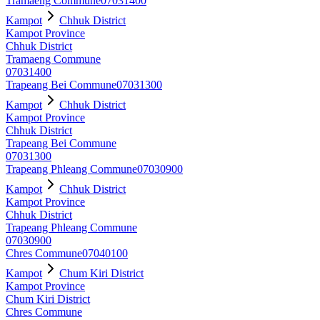
Tramaeng Commune
07031400
Kampot
Chhuk District
Kampot Province
Chhuk District
Tramaeng Commune
07031400
Trapeang Bei Commune
07031300
Kampot
Chhuk District
Kampot Province
Chhuk District
Trapeang Bei Commune
07031300
Trapeang Phleang Commune
07030900
Kampot
Chhuk District
Kampot Province
Chhuk District
Trapeang Phleang Commune
07030900
Chres Commune
07040100
Kampot
Chum Kiri District
Kampot Province
Chum Kiri District
Chres Commune