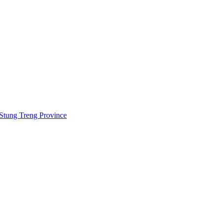
 Stung Treng Province